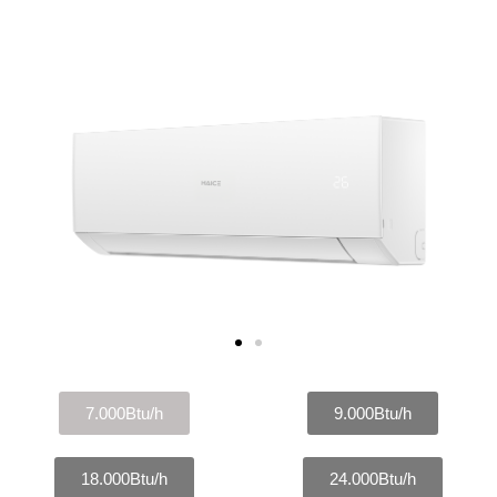
7.000Btu/h
9.000Btu/h
18.000Btu/h
24.000Btu/h