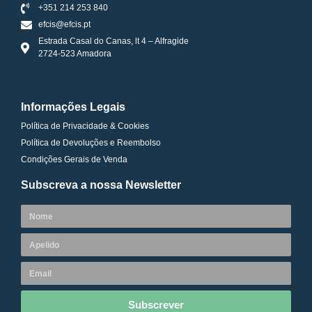
+351 214 253 840
efcis@efcis.pt
Estrada Casal do Canas, lt 4 – Alfragide
2724-523 Amadora
Informações Legais
Política de Privacidade & Cookies
Política de Devoluções e Reembolso
Condições Gerais de Venda
Subscreva a nossa Newsletter
Subscrever