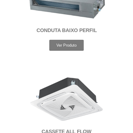
CONDUTA BAIXO PERFIL
Ver Produto
CASSETE ALL FLOW