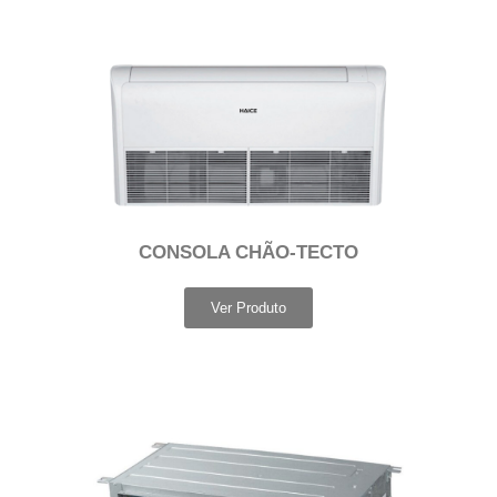
CONSOLA CHÃO-TECTO
Ver Produto