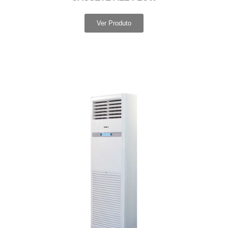
Ver Produto