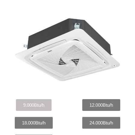
9.000Btu/h
12.000Btu/h
18.000Btu/h
24.000Btu/h