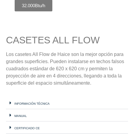
32.000Btu/h
CASETES ALL FLOW
Los casetes All Flow de Haice son la mejor opción para
grandes superficies. Pueden instalarse en techos falsos
cuadrados estándar de 620 x 620 cm y permiten la
proyección de aire en 4 direcciones, llegando a toda la
superficie del espacio simultáneamente.
INFORMACIÓN TÉCNICA
MANUAL
CERTIFICADO CE