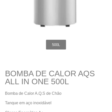
500L
BOMBA DE CALOR AQS
ALL IN ONE 500L
Bomba de Calor A.Q.S de Chão
Tanque em aço inoxidável